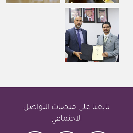
تابعنا على منصات التواصل
الاجتماعي