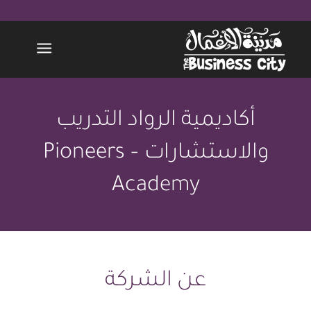
أكاديمية الرواد التدريب
والاستشارات – Pioneers
Academy
عن الشركة