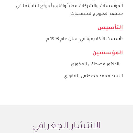
المؤسسات والشركات محلياً واقليمياً ورفع انتاجيتها في
مختلف العلوم والتخصصات
التأسيس
تأسست الأكاديمية في عمان عام 1993 م
المؤسسين
الدكتور مصطفى العفوري
السيد محمد مصطفى العفوري
الانتشار الجغرافي