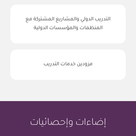
التدريب الدولي والمشاريع المشتركة مع
المنظمات والمؤسسات الدولية
مزودين خدمات التدريب
إضاءات وإحصائيات