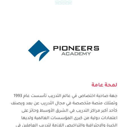
لمحة عامة
جهة صاحبة اختصاص في عالم التدريب تأسست عام 1993
وتمتلك منصة متخصصة في مجال التدريب عن بعد ويصنف
كأحد أكبر مراكز التدريب في الشرق الأوسط وحائز على
اعتمادات دولية من كبرى المؤسسات العالمية ولديها
الخبرة والاحترافية والتراخيص اللازمة لتدريب العاملين في