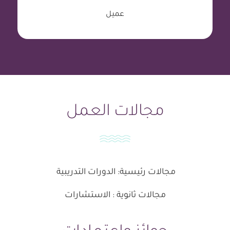
عميل
مجالات العمل
مجالات رئيسية: الدورات التدريبية
مجالات ثانوية : الاستشارات