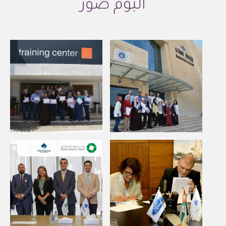
البوم صور