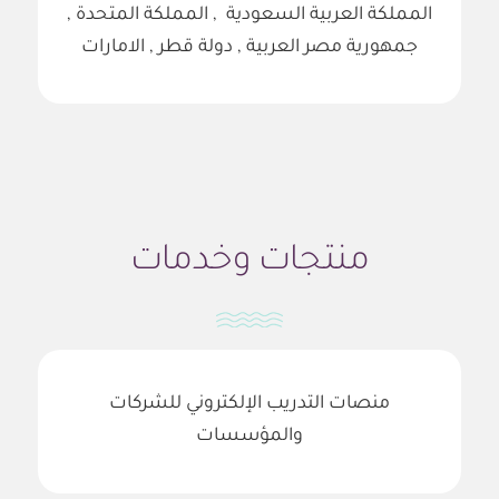
المملكة العربية السعودية , المملكة المتحدة ,
جمهورية مصر العربية , دولة قطر , الامارات
منتجات وخدمات
منصات التدريب الإلكتروني للشركات
والمؤسسات