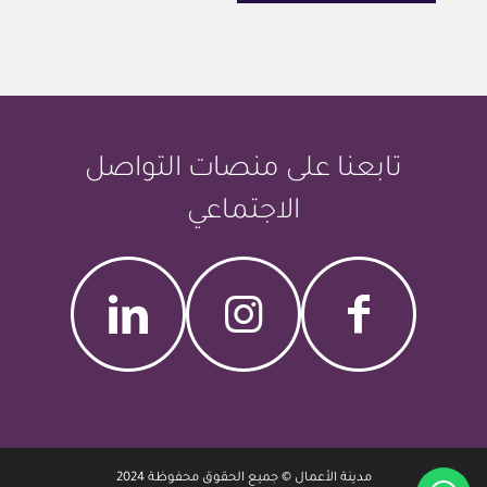
تابعنا على منصات التواصل
الاجتماعي
مدينة الأعمال © جميع الحقوق محفوظة 2024