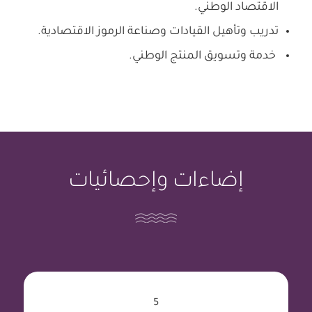
الاقتصاد الوطني.
تدريب وتأهيل القيادات وصناعة الرموز الاقتصادية.
خدمة وتسويق المنتج الوطني.
إضاءات وإحصائيات
5