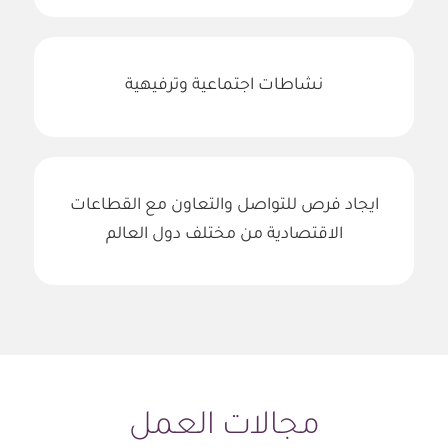
نشاطات اجتماعية وترفيهية
ايجاد فرص للتواصل والتعاون مع القطاعات
الاقتصادية من مختلف دول العالم
مجالات العمل