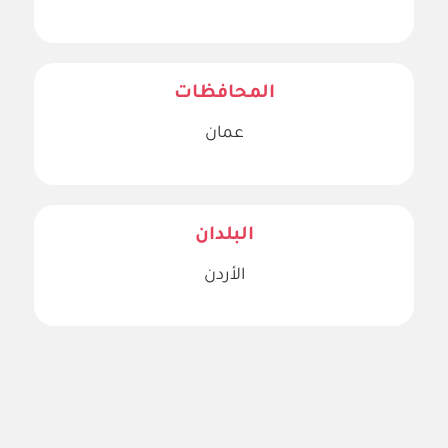
المحافظات
عمان
البلدان
الأردن