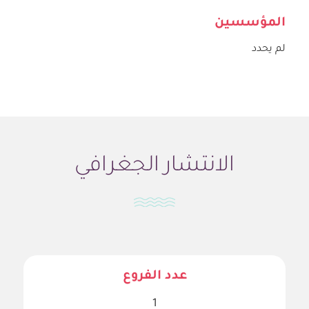
المؤسسين
لم يحدد
الانتشار الجغرافي
عدد الفروع
1