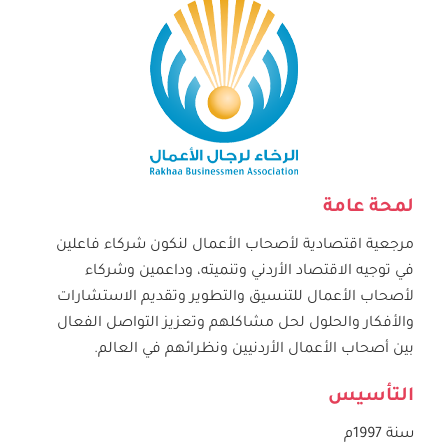
لمحة عامة
مرجعية اقتصادية لأصحاب الأعمال لنكون شركاء فاعلين
في توجيه الاقتصاد الأردني وتنميته
، و
داعمين وشركاء
لأصحاب الأعمال للتنسيق والتطوير وتقديم الاستشارات
والأفكار والحلول لحل مشاكلهم وتعزيز التواصل الفعال
بين أصحاب الأعمال الأردنيين ونظرائهم في العالم
.
التأسيس
سنة 1997م