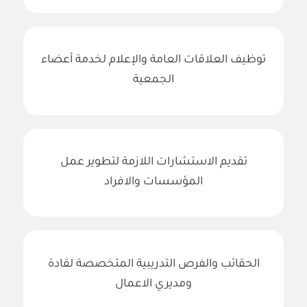
توظيف العلاقات العامة والإعلام لخدمة أعضاء
الجمعية
تقديم الاستشارات اللازمة لتطوير عمل
المؤسسات والافراد
الحقائب والفرص التدريبية المتخصصة لقادة
ومديري الاعمال