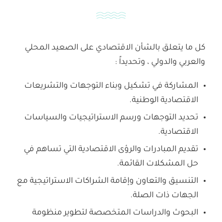
كل ما يتعلق بالشأن الاقتصادي على الصعيد المحلي
والعربي والدولي ، وتحديداً :
المشاركة في تشكيل وبناء التوجهات والتشريعات
الاقتصادية الوطنية.
تحديد التوجهات ورسم الاستراتيجيات والسياسات
الاقتصادية.
تقديم المبادرات والرؤى الاقتصادية التي تساهم في
حل المشكلات القائمة.
التنسيق والتعاون وإقامة الشراكات الاستراتيجية مع
الجهات ذات الصلة.
البحوث والدراسات المتخصصة لتطوير منظومة