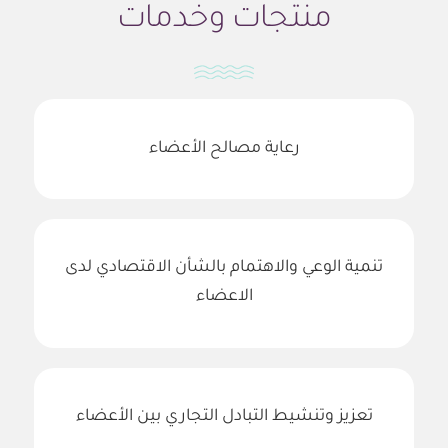
منتجات وخدمات
رعاية مصالح الأعضاء
تنمية الوعي والاهتمام بالشأن الاقتصادي لدى
الاعضاء
تعزيز وتنشيط التبادل التجاري بين الأعضاء