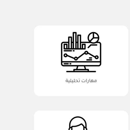
مهارات تحليلية