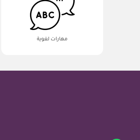
مهارات لغوية