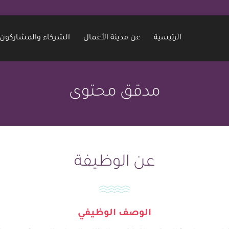
الرئيسية
عن مدينة الأعمال
الشركاء والمشاركون
مدقق محتوى
عن الوظيفة
الوصف الوظيفي