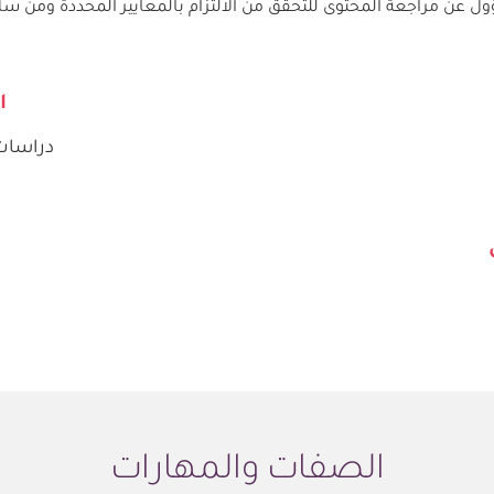
ن مراجعة المحتوى للتحقق من الالتزام بالمعايير المحددة ومن سلا
ا
دراسات 
الصفات والمهارات