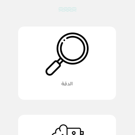
الدقة