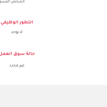
الشخص المسؤول ع
التطور الوظيفي
لا يوجد
حالة سوق العمل
غير محدد