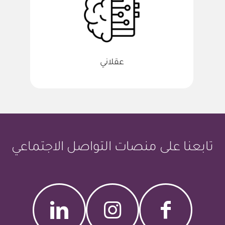
عقلاني
تابعنا على منصات التواصل الاجتماعي