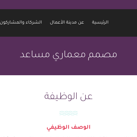
الرئيسية
عن مدينة الأعمال
الشركاء والمشاركون
مصمم معماري مساعد
عن الوظيفة
الوصف الوظيفي