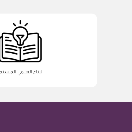
البناء العلمي المستم