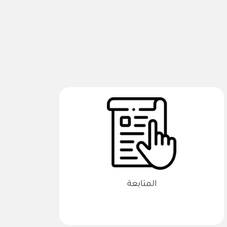
المتابعة