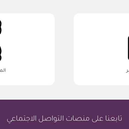
ر
الم
تابعنا على منصات التواصل الاجتماعي