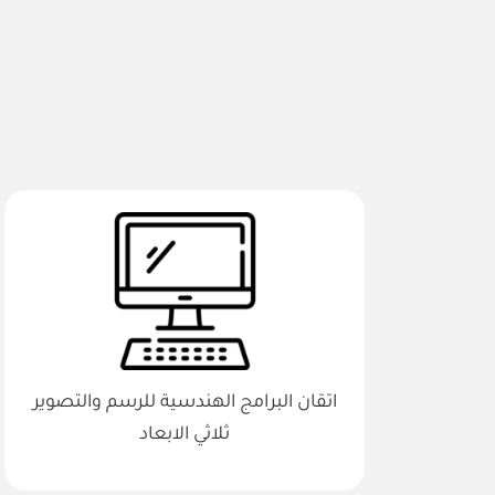
اتقان البرامج الهندسية للرسم والتصوير
ثلاثي الابعاد