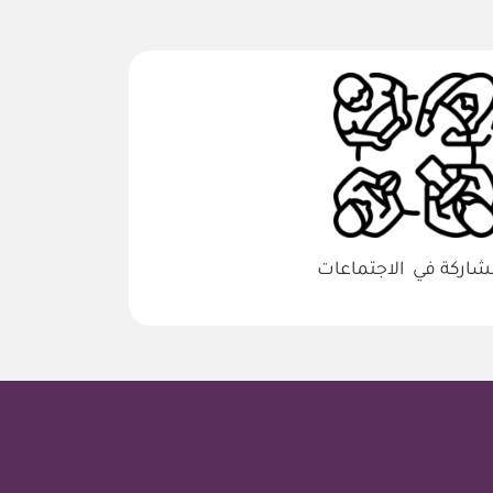
شاركة في الاجتماعات