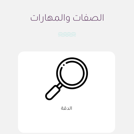
الصفات والمهارات
الدقة