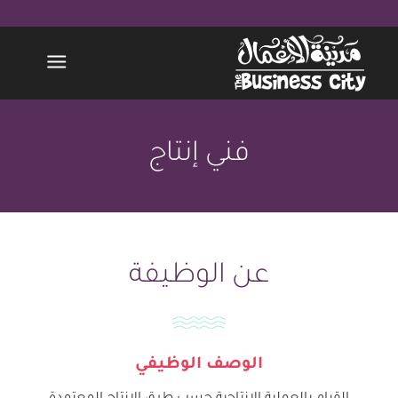
فني إنتاج
عن الوظيفة
الوصف الوظيفي