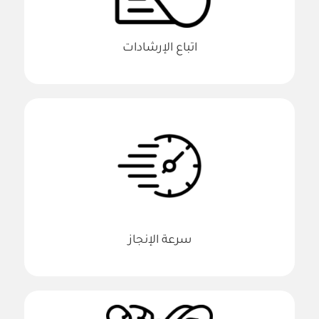
اتباع الإرشادات
سرعة الإنجاز