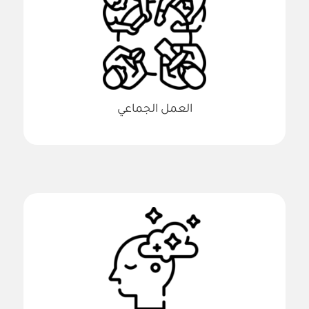
العمل الجماعي