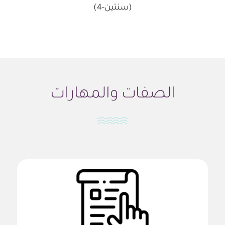
(سنتين-4)
الصفات والمهارات