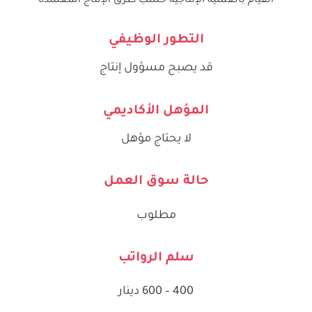
القيام بالعملية الإنتاجية حسب طرق الإنتاج المعتمدة
التطور الوظيفي
قد يصبح مسؤول إنتاج
المؤهل الأكاديمي
لا يحتاج مؤهل
حالة سوق العمل
مطلوب
سلم الرواتب
400 – 600 دينار