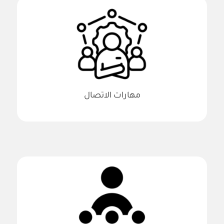
مهارات الاتصال