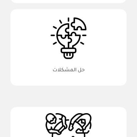
حل المشكلات