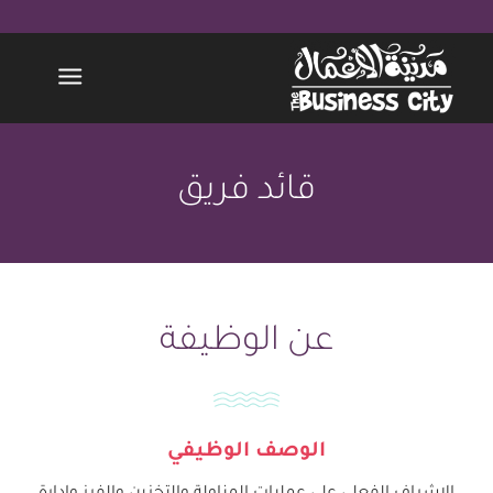
قائد فريق
عن الوظيفة
الوصف الوظيفي