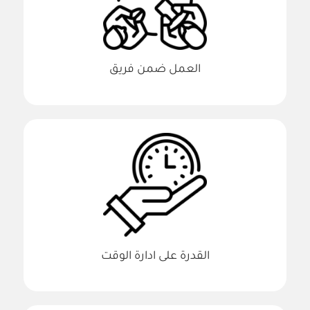
العمل ضمن فريق
القدرة على ادارة الوقت