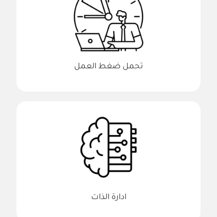
تحمل ضغط العمل
ادارة الذات