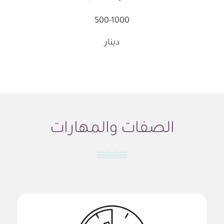
500-1000
دينار
الصفات والمهارات