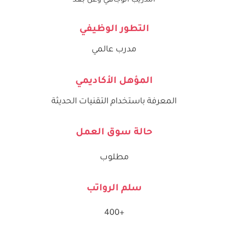
التدريب الوجاهي وعن بعد
التطور الوظيفي
مدرب عالمي
المؤهل الأكاديمي
المعرفة باستخدام التقنيات الحديثة
حالة سوق العمل
مطلوب
سلم الرواتب
+400