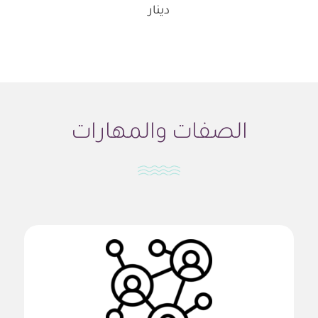
دينار
الصفات والمهارات