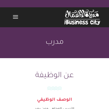
مدرب
عن الوظيفة
الوصف الوظيفي