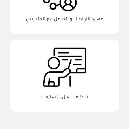
مهارة التواصل والتعامل مع المتدربين
مهارة ايصال المعلومة